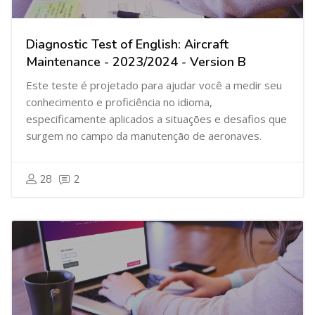
Diagnostic Test of English: Aircraft
Maintenance - 2023/2024 - Version B
Este teste é projetado para ajudar você a medir seu
conhecimento e proficiência no idioma,
especificamente aplicados a situações e desafios que
surgem no campo da manutenção de aeronaves.
28
2