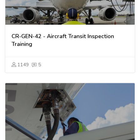
CR-GEN-42 - Aircraft Transit Inspection
Training
1149
5