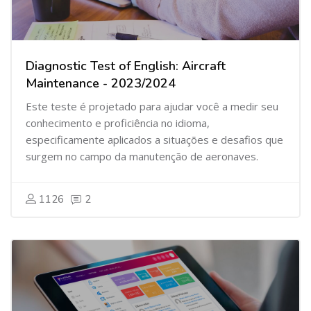
Diagnostic Test of English: Aircraft
Maintenance - 2023/2024
Este teste é projetado para ajudar você a medir seu
conhecimento e proficiência no idioma,
especificamente aplicados a situações e desafios que
surgem no campo da manutenção de aeronaves.
1126
2