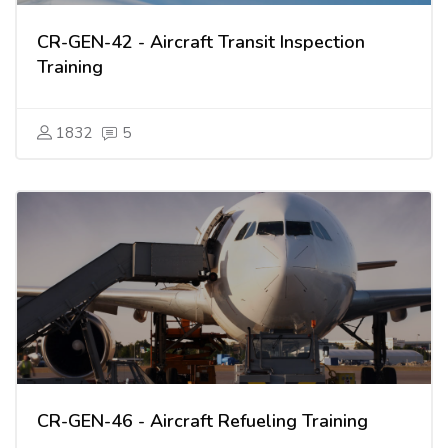
CR-GEN-42 - Aircraft Transit Inspection
Training
1832
5
CR-GEN-46 - Aircraft Refueling Training