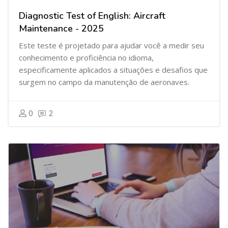
Diagnostic Test of English: Aircraft
Maintenance - 2025
Este teste é projetado para ajudar você a medir seu
conhecimento e proficiência no idioma,
especificamente aplicados a situações e desafios que
surgem no campo da manutenção de aeronaves.
0
2