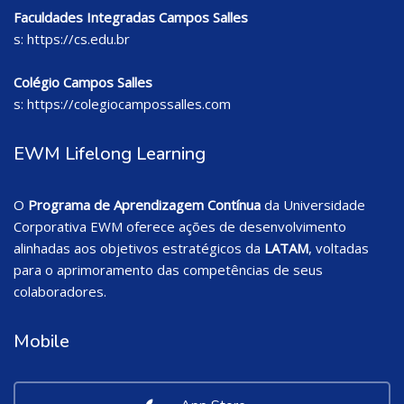
Faculdades Integradas Campos Salles
s:
https://cs.edu.br
Colégio Campos Salles
s:
https://colegiocampossalles.com
EWM Lifelong Learning
O
Programa de Aprendizagem Contínua
da Universidade
Corporativa EWM oferece ações de desenvolvimento
alinhadas aos objetivos estratégicos da
LATAM
, voltadas
para o aprimoramento das competências de seus
colaboradores.
Mobile