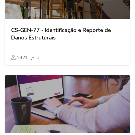
CS-GEN-77 - Identificação e Reporte de
Danos Estruturais
1421
3