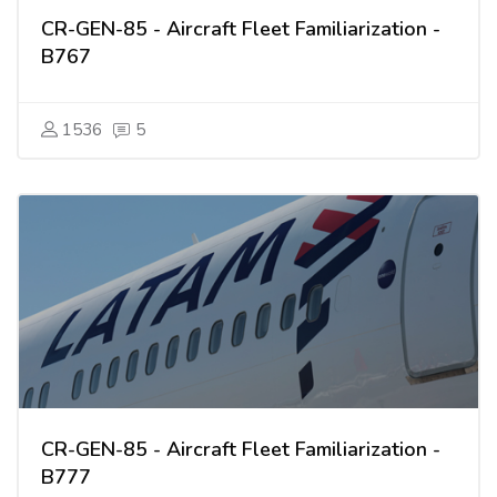
CR-GEN-85 - Aircraft Fleet Familiarization -
B767
1536
5
CR-GEN-85 - Aircraft Fleet Familiarization -
B777