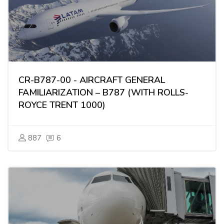
CR-B787-00 - AIRCRAFT GENERAL
FAMILIARIZATION – B787 (WITH ROLLS-
ROYCE TRENT 1000)
887
6